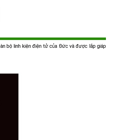
àn bộ linh kiện điện tử của Đức và được lắp giáp