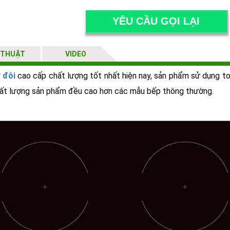
 THUẬT
VIDEO
 đôi
cao cấp chất lượng tốt nhất hiện nay, sản phẩm sử dụng to
n chất lượng sản phẩm đều cao hơn các mẫu bếp thông thường.