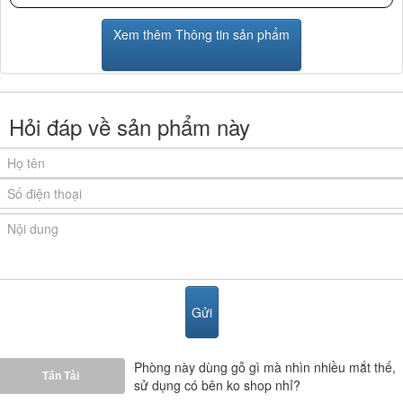
Xem thêm Thông tin sản phẩm
Hỏi đáp về sản phẩm này
Phòng này dùng gỗ gì mà nhìn nhiều mắt thế,
Tấn Tài
sử dụng có bên ko shop nhỉ?