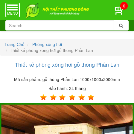
0
TOGGLE
NAVIGATION
MENU
Trang Chủ
Phòng xông hơi
Thiết kế phòng xông hơi gỗ thông Phần Lan
Thiết kế phòng xông hơi gỗ thông Phần Lan
Mã sản phẩm:
gỗ thông Phần Lan 1000x1000x2000mm
Bảo hành:
24 tháng