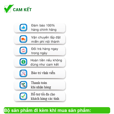
Bộ sản phẩm đi kèm khi mua sản phẩm: