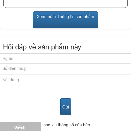
Xem thêm Thông tin sản phẩm
Hỏi đáp về sản phẩm này
cho xin thông số của bếp
Quỳnh