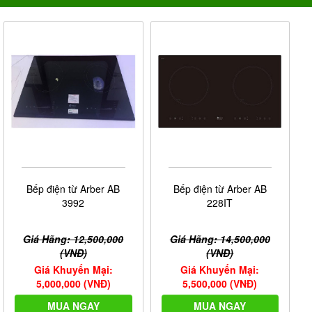
Bếp điện từ Arber AB
Bếp điện từ Arber AB
3992
228IT
Giá Hãng: 12,500,000
Giá Hãng: 14,500,000
(VNĐ)
(VNĐ)
Giá Khuyến Mại:
Giá Khuyến Mại:
5,000,000 (VNĐ)
5,500,000 (VNĐ)
MUA NGAY
MUA NGAY