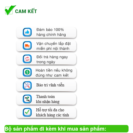
Bộ sản phẩm đi kèm khi mua sản phẩm: