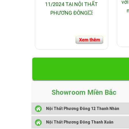
với
11/2024 TẠI NỘI THẤT
n
PHƯƠNG ĐÔNG💥
Showroom Miền Bắc
Nội Thất Phương Đông 12 Thanh Nhàn
Nội Thất Phương Đông Thanh Xuân