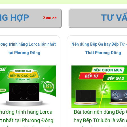
NG HỢP
TƯ V
Xem >>
ơng trình hãng Lorca lớn nhất
Nên dùng Bếp Ga hay Bếp Từ -
tại Phương Đông
Thất Phương Đông
hương trình hãng Lorca
Bài toán nên dùng Bếp
t nhất tại Phương Đông
hay Bếp Từ luôn là vấn