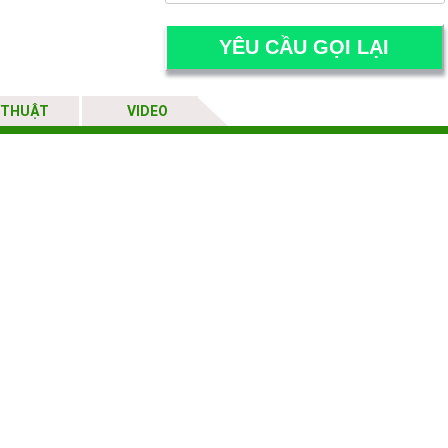
 THUẬT
VIDEO