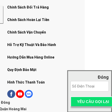
Chính Sách Đổi Trả Hàng
Chính Sách Hoàn Lại Tiền
Chính Sách Vận Chuyển
Hỗ Trợ Kỹ Thuật Và Bảo Hành
Hướng Dẫn Mua Hàng Online
Quy Định Bảo Mật
Đóng
Hình Thức Thanh Toán
g Đông
 Quận Hoàng Mai