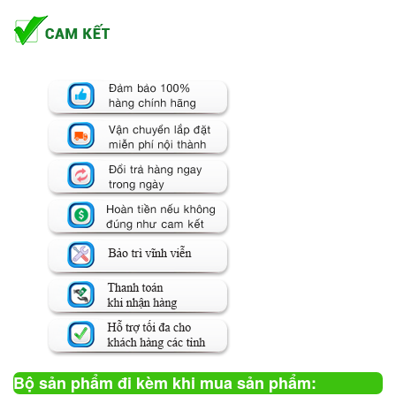
Bộ sản phẩm đi kèm khi mua sản phẩm: