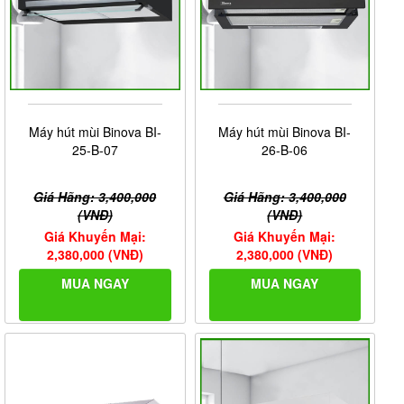
Máy hút mùi Binova BI-
Máy hút mùi Binova BI-
25-B-07
26-B-06
Giá Hãng: 3,400,000
Giá Hãng: 3,400,000
(VNĐ)
(VNĐ)
Giá Khuyến Mại:
Giá Khuyến Mại:
2,380,000 (VNĐ)
2,380,000 (VNĐ)
MUA NGAY
MUA NGAY