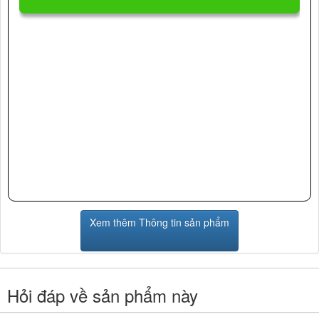
Xem thêm Thông tin sản phẩm
Hỏi đáp về sản phẩm này