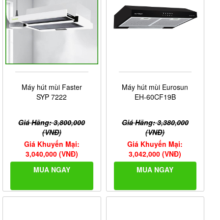
Máy hút mùi Faster
Máy hút mùi Eurosun
SYP 7222
EH-60CF19B
Giá Hãng: 3,800,000
Giá Hãng: 3,380,000
(VNĐ)
(VNĐ)
Giá Khuyến Mại:
Giá Khuyến Mại:
3,040,000 (VNĐ)
3,042,000 (VNĐ)
MUA NGAY
MUA NGAY