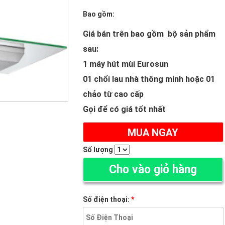
Bao gồm:
Giá bán trên bao gồm bộ sản phẩm
sau:
1 máy hút mùi Eurosun
01 chổi lau nhà thông minh hoặc 01
chảo từ cao cấp
Gọi để có giá tốt nhất
MUA NGAY
Số lượng
Cho vào giỏ hàng
Số điện thoại:
*