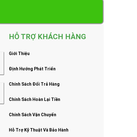
HỖ TRỢ KHÁCH HÀNG
Giới Thiệu
Định Hướng Phát Triển
Chính Sách Đổi Trả Hàng
Chính Sách Hoàn Lại Tiền
Chính Sách Vận Chuyển
Hỗ Trợ Kỹ Thuật Và Bảo Hành