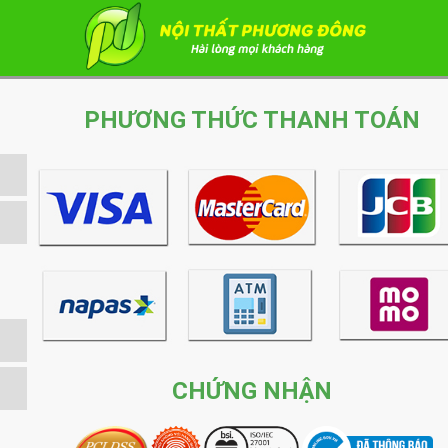
PHƯƠNG THỨC THANH TOÁN
CHỨNG NHẬN