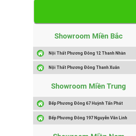
Showroom Miền Bắc
Nội Thất Phương Đông 12 Thanh Nhàn
Nội Thất Phương Đông Thanh Xuân
Showroom Miền Trung
Bếp Phương Đông 67 Huỳnh Tấn Phát
Bếp Phương Đông 197 Nguyễn Văn Linh