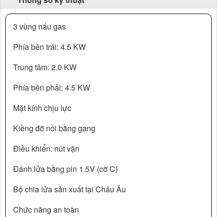
3 vùng nấu gas
Phía bên trái: 4.5 KW
Trung tâm: 2.0 KW
Phía bên phải: 4.5 KW
Mặt kính chịu lực
Kiềng đỡ nồi bằng gang
Điều khiển: nút vặn
Đánh lửa bằng pin 1.5V (cỡ C)
Bộ chia lửa sản xuất tại Châu Âu
Chức năng an toàn