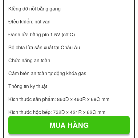
Kiềng đỡ nồi bằng gang
Điều khiển: nút vặn
Đánh lửa bằng pin 1.5V (cỡ C)
Bộ chia lửa sản xuất tại Châu Âu
Chức năng an toàn
Cảm biến an toàn tự động khóa gas
Thông tin kỹ thuật
Kích thước sản phẩm: 860D x 460R x 68C mm
Kích thước hộc bếp: 732D x 421R x 62C mm