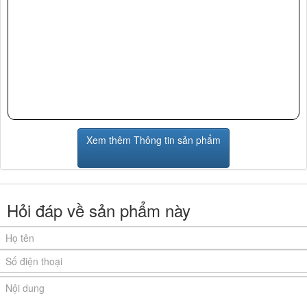
Xem thêm Thông tin sản phẩm
Hỏi đáp về sản phẩm này