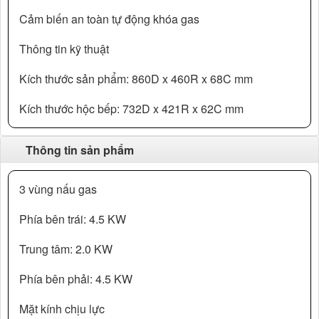
Cảm biến an toàn tự động khóa gas
Thông tin kỹ thuật
Kích thước sản phẩm: 860D x 460R x 68C mm
Kích thước hộc bếp: 732D x 421R x 62C mm
Thông tin sản phẩm
3 vùng nấu gas
Phía bên trái: 4.5 KW
Trung tâm: 2.0 KW
Phía bên phải: 4.5 KW
Mặt kính chịu lực