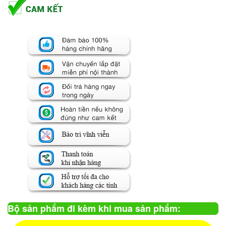
Bộ sản phẩm đi kèm khi mua sản phẩm: