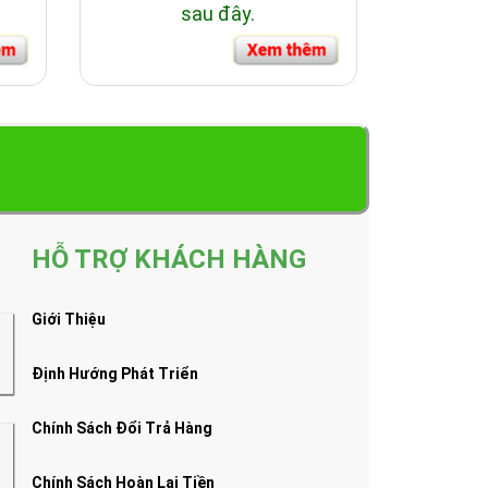
sau đây.
HỖ TRỢ KHÁCH HÀNG
Giới Thiệu
Định Hướng Phát Triển
Chính Sách Đổi Trả Hàng
Chính Sách Hoàn Lại Tiền