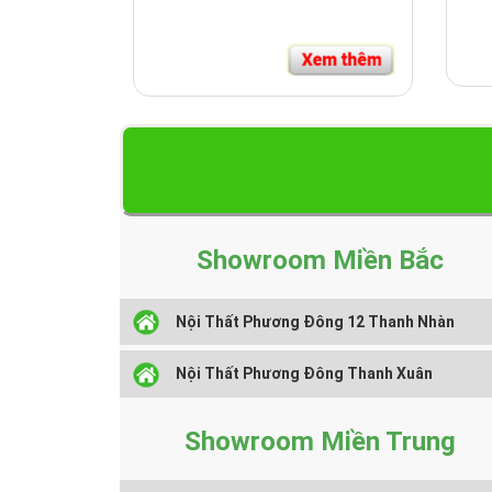
Showroom Miền Bắc
Nội Thất Phương Đông 12 Thanh Nhàn
Nội Thất Phương Đông Thanh Xuân
Showroom Miền Trung