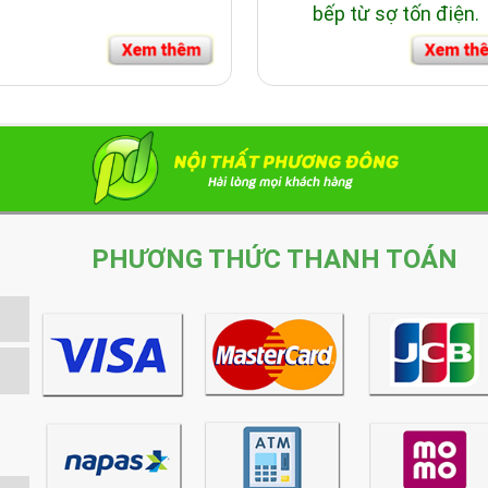
bếp từ sợ tốn điện.
PHƯƠNG THỨC THANH TOÁN