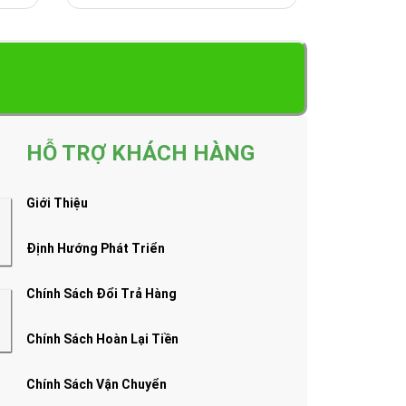
HỖ TRỢ KHÁCH HÀNG
Giới Thiệu
Định Hướng Phát Triển
Chính Sách Đổi Trả Hàng
Chính Sách Hoàn Lại Tiền
Chính Sách Vận Chuyển