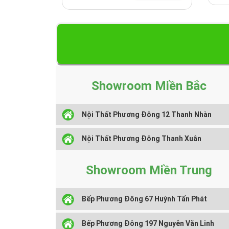
Showroom Miền Bắc
Nội Thất Phương Đông 12 Thanh Nhàn
Nội Thất Phương Đông Thanh Xuân
Kích thước:
Showroom Miền Trung
Bếp Phương Đông 67 Huỳnh Tấn Phát
Bếp Phương Đông 197 Nguyễn Văn Linh