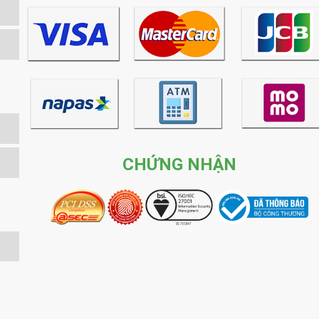
CHỨNG NHẬN