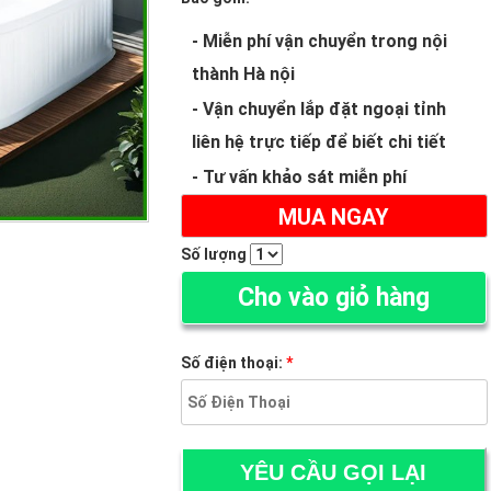
- Miễn phí vận chuyển trong nội
thành Hà nội
- Vận chuyển lắp đặt ngoại tỉnh
liên hệ trực tiếp để biết chi tiết
- Tư vấn khảo sát miễn phí
MUA NGAY
Số lượng
Cho vào giỏ hàng
Số điện thoại:
*