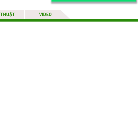
 THUẬT
VIDEO