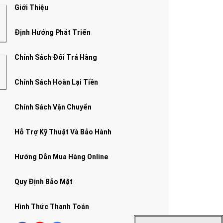
Giới Thiệu
Định Hướng Phát Triển
Chính Sách Đổi Trả Hàng
Chính Sách Hoàn Lại Tiền
Chính Sách Vận Chuyển
Hỗ Trợ Kỹ Thuật Và Bảo Hành
Hướng Dẫn Mua Hàng Online
Quy Định Bảo Mật
Hình Thức Thanh Toán