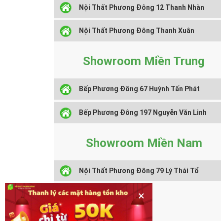
Nội Thất Phương Đông 12 Thanh Nhàn
Nội Thất Phương Đông Thanh Xuân
Showroom Miền Trung
Bếp Phương Đông 67 Huỳnh Tấn Phát
Bếp Phương Đông 197 Nguyễn Văn Linh
Showroom Miền Nam
Nội Thất Phương Đông 79 Lý Thái Tổ
×