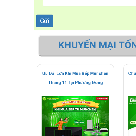
KHUYẾN MẠI TỔ
Ưu Đãi Lớn Khi Mua Bếp Munchen
Chư
Tháng 11 Tại Phương Đông