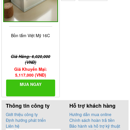
Bồn tắm Việt Mỹ 16C
Giá Hãng: 6,020,000
(VNĐ)
Giá Khuyến Mại:
5,117,000 (VNĐ)
MUA NGAY
Thông tin công ty
Hỗ trợ khách hàng
Giới thiệu công ty
Hướng dẫn mua online
Định hướng phát triển
Chính sách hoàn trả tiền
Liên hệ
Bảo hành và hỗ trợ kỹ thuật