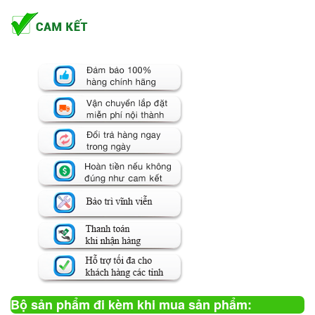
Bộ sản phẩm đi kèm khi mua sản phẩm: