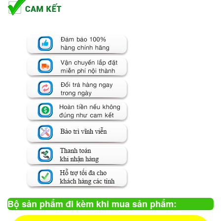
Bộ sản phẩm đi kèm khi mua sản phẩm: