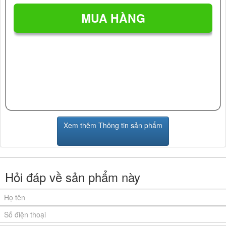
Xem thêm Thông tin sản phẩm
Hỏi đáp về sản phẩm này