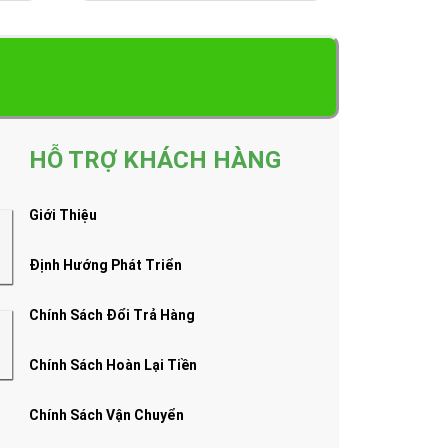
HỖ TRỢ KHÁCH HÀNG
Giới Thiệu
Định Hướng Phát Triển
Chính Sách Đổi Trả Hàng
Chính Sách Hoàn Lại Tiền
Chính Sách Vận Chuyển