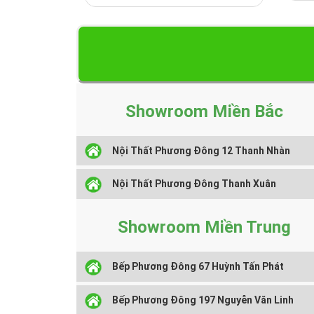
Showroom Miền Bắc
Nội Thất Phương Đông 12 Thanh Nhàn
Nội Thất Phương Đông Thanh Xuân
Showroom Miền Trung
Bếp Phương Đông 67 Huỳnh Tấn Phát
Bếp Phương Đông 197 Nguyễn Văn Linh