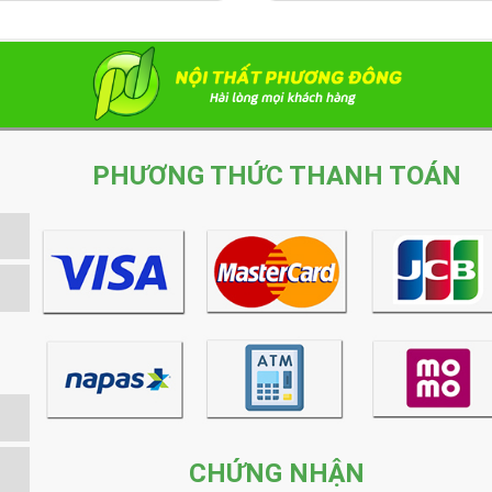
PHƯƠNG THỨC THANH TOÁN
CHỨNG NHẬN