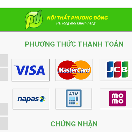
PHƯƠNG THỨC THANH TOÁN
CHỨNG NHẬN