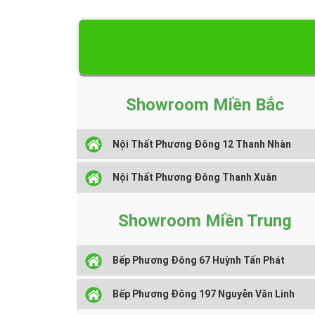
Showroom Miền Bắc
Nội Thất Phương Đông 12 Thanh Nhàn
Nội Thất Phương Đông Thanh Xuân
Showroom Miền Trung
Bếp Phương Đông 67 Huỳnh Tấn Phát
Bếp Phương Đông 197 Nguyễn Văn Linh