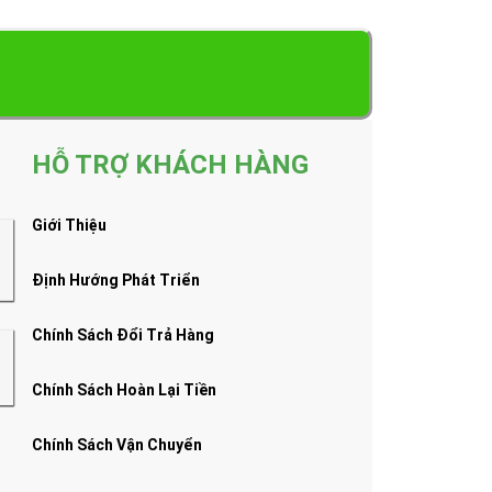
HỖ TRỢ KHÁCH HÀNG
Giới Thiệu
Định Hướng Phát Triển
Chính Sách Đổi Trả Hàng
Chính Sách Hoàn Lại Tiền
Chính Sách Vận Chuyển