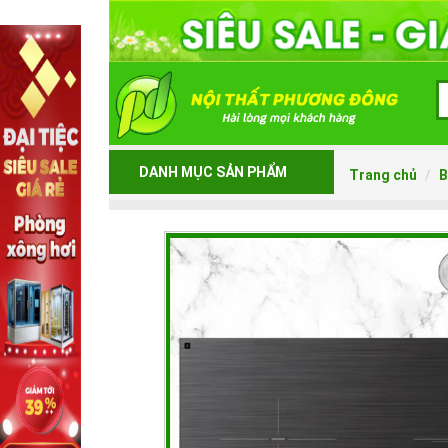
DANH MỤC SẢN PHẨM
Trang chủ
B