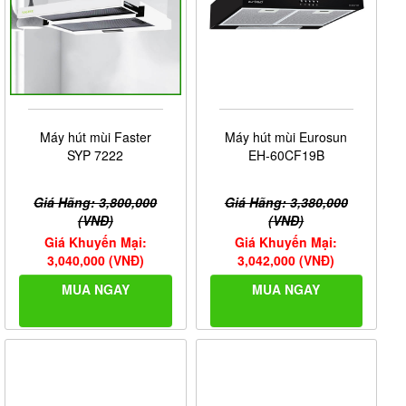
Máy hút mùi Faster
Máy hút mùi Eurosun
SYP 7222
EH-60CF19B
Giá Hãng: 3,800,000
Giá Hãng: 3,380,000
(VNĐ)
(VNĐ)
Giá Khuyến Mại:
Giá Khuyến Mại:
3,040,000 (VNĐ)
3,042,000 (VNĐ)
MUA NGAY
MUA NGAY