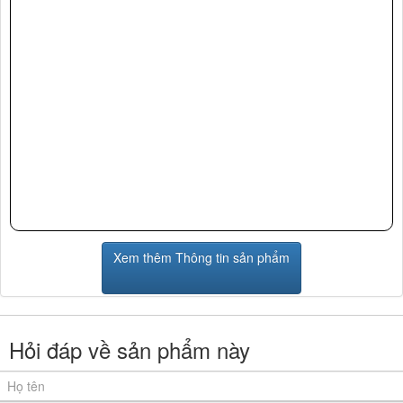
Xem thêm Thông tin sản phẩm
Hỏi đáp về sản phẩm này