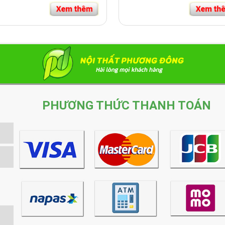
PHƯƠNG THỨC THANH TOÁN