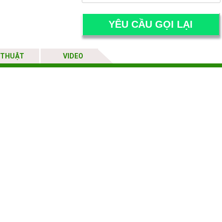
 THUẬT
VIDEO