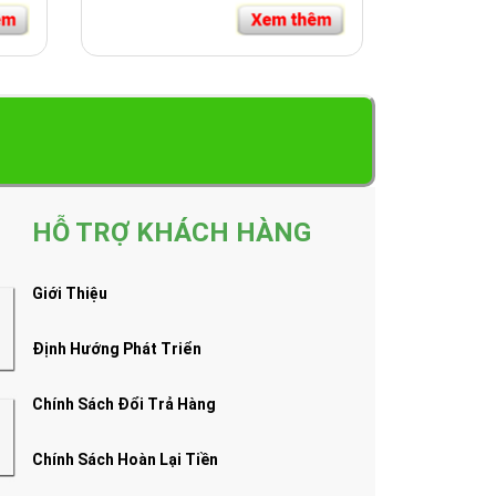
HỖ TRỢ KHÁCH HÀNG
Giới Thiệu
Định Hướng Phát Triển
Chính Sách Đổi Trả Hàng
Chính Sách Hoàn Lại Tiền