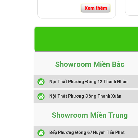
Showroom Miền Bắc
Nội Thất Phương Đông 12 Thanh Nhàn
Nội Thất Phương Đông Thanh Xuân
Showroom Miền Trung
Bếp Phương Đông 67 Huỳnh Tấn Phát