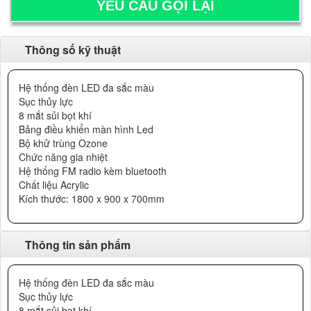
Thông số kỹ thuật
Hệ thống đèn LED đa sắc màu
Sục thủy lực
8 mắt sủi bọt khí
Bảng điều khiển màn hình Led
Bộ khử trùng Ozone
Chức năng gia nhiệt
Hệ thống FM radio kèm bluetooth
Chất liệu Acrylic
Kích thước: 1800 x 900 x 700mm
Thông tin sản phẩm
Hệ thống đèn LED đa sắc màu
Sục thủy lực
8 mắt sủi bọt khí