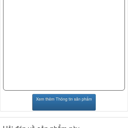
Xem thêm Thông tin sản phẩm