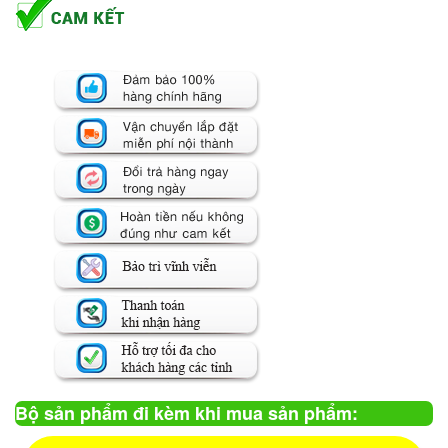
Bộ sản phẩm đi kèm khi mua sản phẩm: