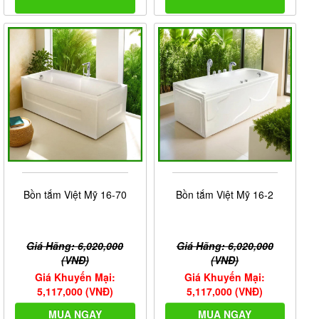
Bồn tắm Việt Mỹ 16-70
Bồn tắm Việt Mỹ 16-2
Giá Hãng: 6,020,000
Giá Hãng: 6,020,000
(VNĐ)
(VNĐ)
Giá Khuyến Mại:
Giá Khuyến Mại:
5,117,000 (VNĐ)
5,117,000 (VNĐ)
MUA NGAY
MUA NGAY