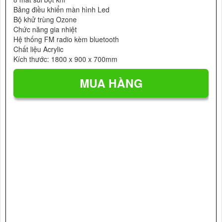
Bảng điều khiển màn hình Led
Bộ khử trùng Ozone
Chức năng gia nhiệt
Hệ thống FM radio kèm bluetooth
Chất liệu Acrylic
Kích thước: 1800 x 900 x 700mm