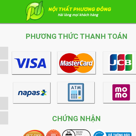
PHƯƠNG THỨC THANH TOÁN
CHỨNG NHẬN