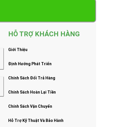
HỖ TRỢ KHÁCH HÀNG
Giới Thiệu
Định Hướng Phát Triển
Chính Sách Đổi Trả Hàng
Chính Sách Hoàn Lại Tiền
Chính Sách Vận Chuyển
Hỗ Trợ Kỹ Thuật Và Bảo Hành