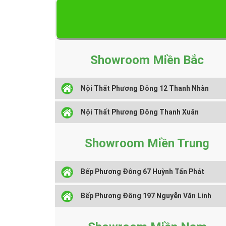
Showroom Miền Bắc
Nội Thất Phương Đông 12 Thanh Nhàn
Nội Thất Phương Đông Thanh Xuân
Showroom Miền Trung
Bếp Phương Đông 67 Huỳnh Tấn Phát
Bếp Phương Đông 197 Nguyễn Văn Linh