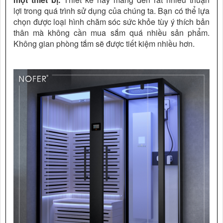
lợi trong quá trình sử dụng của chúng ta. Bạn có thể lựa
chọn được loại hình chăm sóc sức khỏe tùy ý thích bản
thân mà không cần mua sắm quá nhiều sản phẩm.
Không gian phòng tắm sẽ được tiết kiệm nhiều hơn.