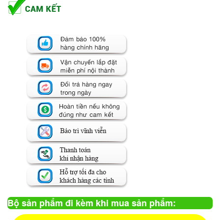
Bộ sản phẩm đi kèm khi mua sản phẩm: