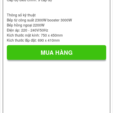
Thông số kỹ thuật
Bếp từ công suất 2300W booster 3000W
Bếp hồng ngoại 2200W
Điện áp: 220 - 240V/50Hz
Kích thước mặt kính: 750 x 450mm
Kích thước lắp đặt: 690 x 410mm