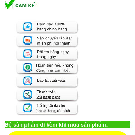
Bộ sản phẩm đi kèm khi mua sản phẩm: