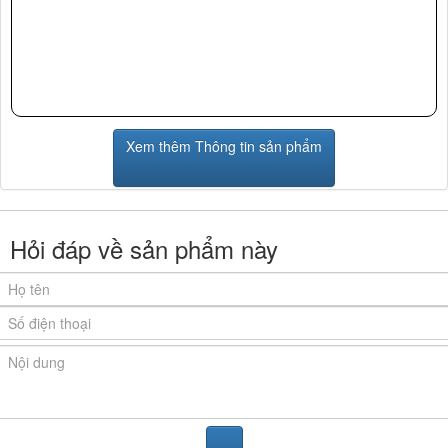
Xem thêm Thông tin sản phẩm
Hỏi đáp về sản phẩm này