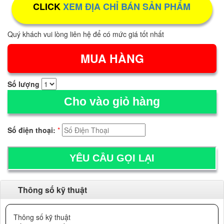
CLICK
XEM ĐỊA CHỈ BÁN SẢN PHẨM
Quý khách vui lòng liên hệ để có mức giá tốt nhất
Số lượng
Cho vào giỏ hàng
Số điện thoại:
*
Thông số kỹ thuật
Thông số kỹ thuật