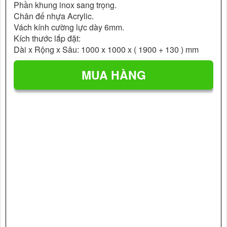
Phần khung inox sang trọng.
Chân đế nhựa Acrylic.
Vách kính cường lực dày 6mm.
Kích thước lắp đặt:
Dài x Rộng x Sâu: 1000 x 1000 x ( 1900 + 130 ) mm