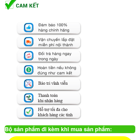
Bộ sản phẩm đi kèm khi mua sản phẩm: