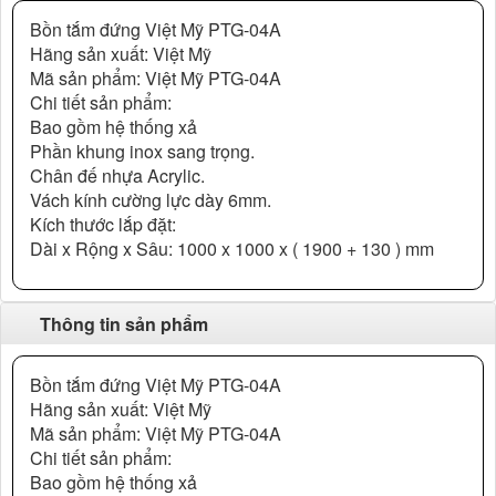
Bồn tắm đứng Việt Mỹ PTG-04A
Hãng sản xuất: Việt Mỹ
Mã sản phẩm: Việt Mỹ PTG-04A
Chi tiết sản phẩm:
Bao gồm hệ thống xả
Phần khung inox sang trọng.
Chân đế nhựa Acrylic.
Vách kính cường lực dày 6mm.
Kích thước lắp đặt:
Dài x Rộng x Sâu: 1000 x 1000 x ( 1900 + 130 ) mm
Thông tin sản phẩm
Bồn tắm đứng Việt Mỹ PTG-04A
Hãng sản xuất: Việt Mỹ
Mã sản phẩm: Việt Mỹ PTG-04A
Chi tiết sản phẩm:
Bao gồm hệ thống xả