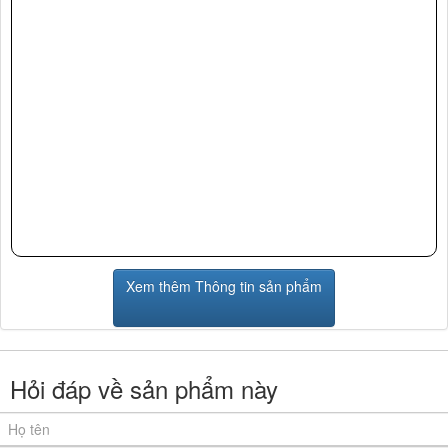
Xem thêm Thông tin sản phẩm
Hỏi đáp về sản phẩm này