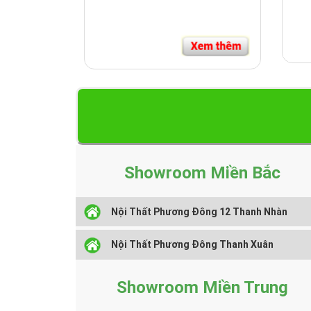
Showroom Miền Bắc
Nội Thất Phương Đông 12 Thanh Nhàn
Nội Thất Phương Đông Thanh Xuân
Showroom Miền Trung