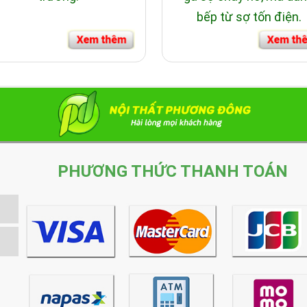
bếp từ sợ tốn điện.
PHƯƠNG THỨC THANH TOÁN