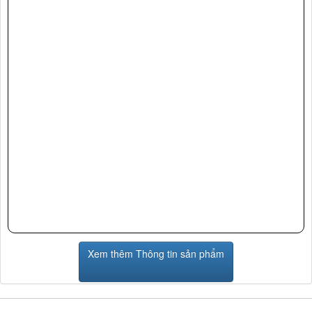
Xem thêm Thông tin sản phẩm