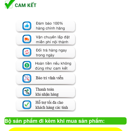
Bộ sản phẩm đi kèm khi mua sản phẩm: