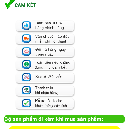
Bộ sản phẩm đi kèm khi mua sản phẩm: