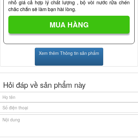
nhỏ giá cả hợp lý chất lượng , bộ vòi nước rửa chén
chăc chắn sẽ làm bạn hài lòng.
Xem thêm Thông tin sản phẩm
Hỏi đáp về sản phẩm này