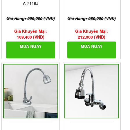
A-7116J
Giá Hãng: 999,000 (VNĐ)
Giá Hãng: 980,000 (VNĐ)
Giá Khuyến Mại:
Giá Khuyến Mại:
169,400 (VNĐ)
212,000 (VNĐ)
MUA NGAY
MUA NGAY