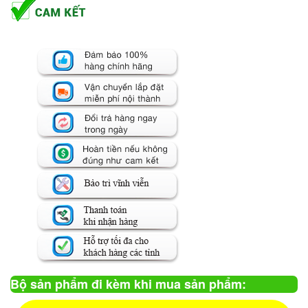
Bộ sản phẩm đi kèm khi mua sản phẩm: