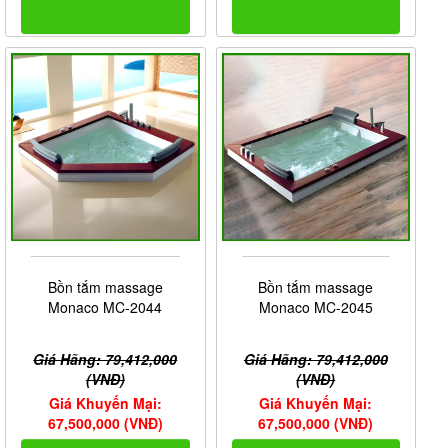
Bồn tắm massage
Bồn tắm massage
Monaco MC-2044
Monaco MC-2045
Giá Hãng: 79,412,000
Giá Hãng: 79,412,000
(VNĐ)
(VNĐ)
Giá Khuyến Mại:
Giá Khuyến Mại:
67,500,000 (VNĐ)
67,500,000 (VNĐ)