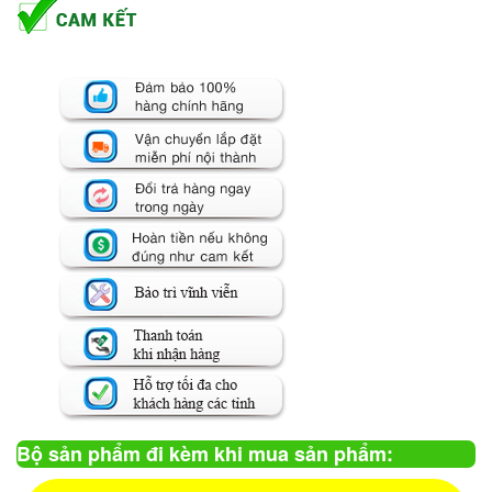
Bộ sản phẩm đi kèm khi mua sản phẩm: