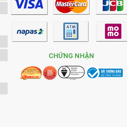
CHỨNG NHẬN