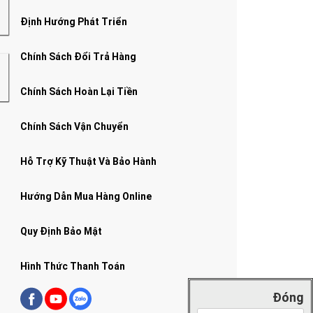
Định Hướng Phát Triển
Chính Sách Đổi Trả Hàng
Chính Sách Hoàn Lại Tiền
Chính Sách Vận Chuyển
Hỗ Trợ Kỹ Thuật Và Bảo Hành
Hướng Dẫn Mua Hàng Online
Quy Định Bảo Mật
Hình Thức Thanh Toán
Đóng