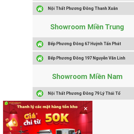
Nội Thất Phương Đông Thanh Xuân
Showroom Miền Trung
Bếp Phương Đông 67 Huỳnh Tấn Phát
Bếp Phương Đông 197 Nguyễn Văn Linh
Showroom Miền Nam
Nội Thất Phương Đông 79 Lý Thái Tổ
×