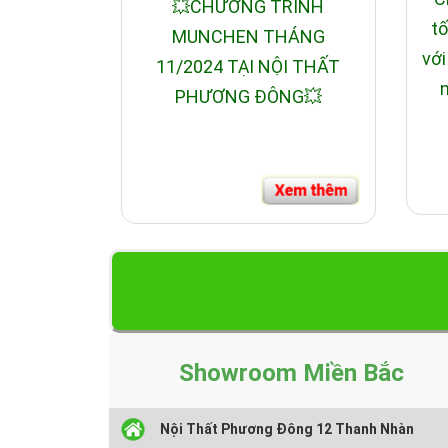
💥CHƯƠNG TRÌNH
tố
MUNCHEN THÁNG
với
11/2024 TẠI NỘI THẤT
n
PHƯƠNG ĐÔNG💥
Showroom Miền Bắc
Nội Thất Phương Đông 12 Thanh Nhàn