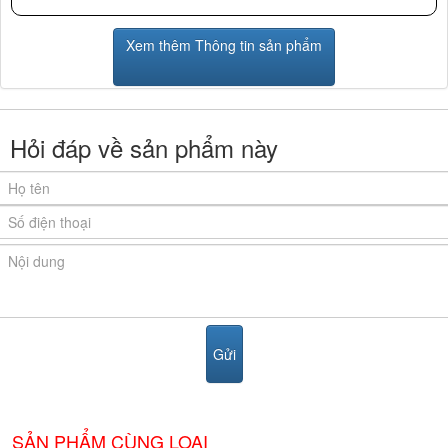
Điển
Xem thêm Thông tin sản phẩm
Hỏi đáp về sản phẩm này
SẢN PHẨM CÙNG LOẠI