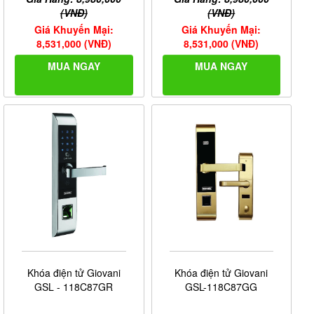
(VNĐ)
(VNĐ)
Giá Khuyến Mại:
Giá Khuyến Mại:
8,531,000 (VNĐ)
8,531,000 (VNĐ)
MUA NGAY
MUA NGAY
Khóa điện tử Giovani
Khóa điện tử Giovani
GSL - 118C87GR
GSL-118C87GG