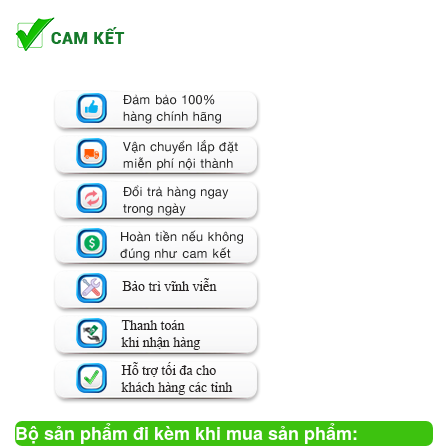
Bộ sản phẩm đi kèm khi mua sản phẩm: