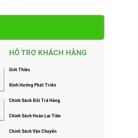
HỖ TRỢ KHÁCH HÀNG
Giới Thiệu
Định Hướng Phát Triển
Chính Sách Đổi Trả Hàng
Chính Sách Hoàn Lại Tiền
Chính Sách Vận Chuyển