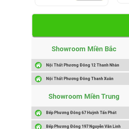
Showroom Miền Bắc
Nội Thất Phương Đông 12 Thanh Nhàn
Nội Thất Phương Đông Thanh Xuân
Showroom Miền Trung
Bếp Phương Đông 67 Huỳnh Tấn Phát
Bếp Phương Đông 197 Nguyễn Văn Linh