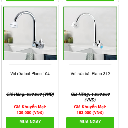
Vòi rửa bát Plano 104
Vòi rửa bát Plano 312
Giá Hãng: 890,000 (VNĐ)
Giá Hãng: 1,090,000
(VNĐ)
Giá Khuyến Mại:
Giá Khuyến Mại:
139,000 (VNĐ)
163,000 (VNĐ)
MUA NGAY
MUA NGAY