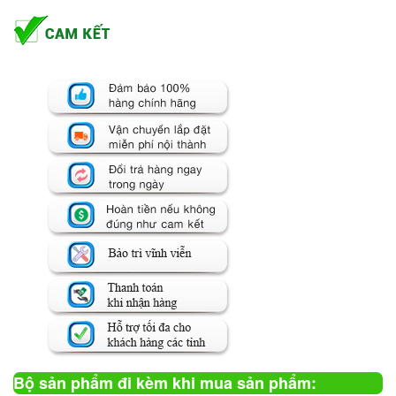
Bộ sản phẩm đi kèm khi mua sản phẩm: