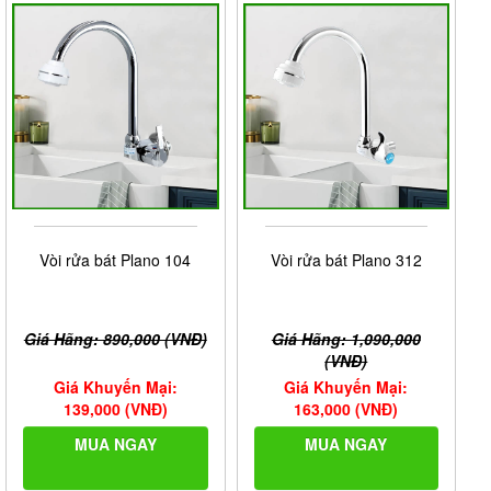
Vòi rửa bát Plano 104
Vòi rửa bát Plano 312
Giá Hãng: 890,000 (VNĐ)
Giá Hãng: 1,090,000
(VNĐ)
Giá Khuyến Mại:
Giá Khuyến Mại:
139,000 (VNĐ)
163,000 (VNĐ)
MUA NGAY
MUA NGAY