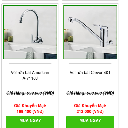
Vòi rửa bát American
Vòi rửa bát Clever 401
A-7116J
Giá Hãng: 999,000 (VNĐ)
Giá Hãng: 980,000 (VNĐ)
Giá Khuyến Mại:
Giá Khuyến Mại:
169,400 (VNĐ)
212,000 (VNĐ)
MUA NGAY
MUA NGAY