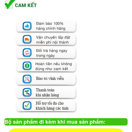
Bộ sản phẩm đi kèm khi mua sản phẩm: