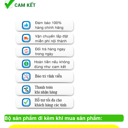
Bộ sản phẩm đi kèm khi mua sản phẩm: