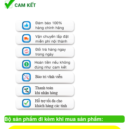
Bộ sản phẩm đi kèm khi mua sản phẩm: