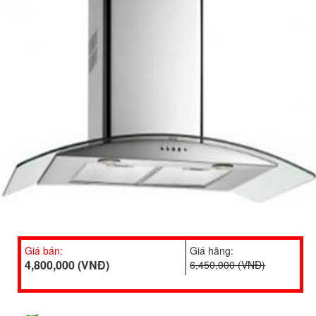
Giá bán:
Giá hãng:
4,800,000 (VNĐ)
6,450,000 (VNĐ)