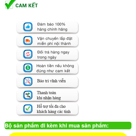
Bộ sản phẩm đi kèm khi mua sản phẩm: