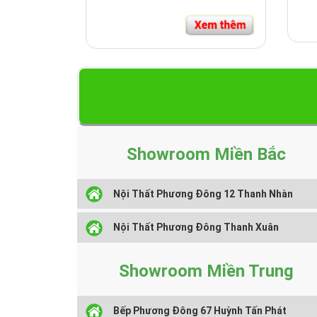
Showroom Miền Bắc
Nội Thất Phương Đông 12 Thanh Nhàn
Nội Thất Phương Đông Thanh Xuân
Showroom Miền Trung
Bếp Phương Đông 67 Huỳnh Tấn Phát