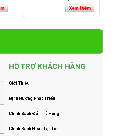
HỖ TRỢ KHÁCH HÀNG
Giới Thiệu
Định Hướng Phát Triển
Chính Sách Đổi Trả Hàng
Chính Sách Hoàn Lại Tiền