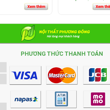
PHƯƠNG THỨC THANH TOÁN