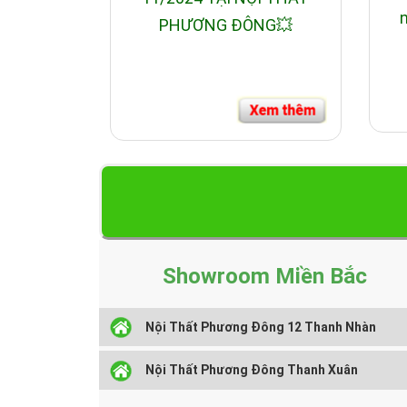
n
PHƯƠNG ĐÔNG💥
Showroom Miền Bắc
Nội Thất Phương Đông 12 Thanh Nhàn
Nội Thất Phương Đông Thanh Xuân