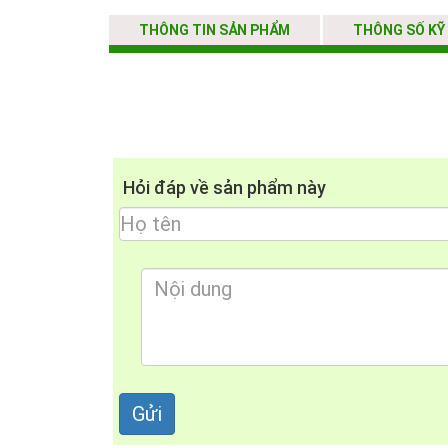
THÔNG TIN SẢN PHẨM
THÔNG SỐ KỸ
Hỏi đáp về sản phẩm này