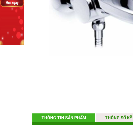
THÔNG TIN SẢN PHẨM
THÔNG SỐ KỸ