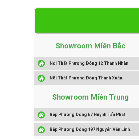
Showroom Miền Bắc
Nội Thất Phương Đông 12 Thanh Nhàn
Nội Thất Phương Đông Thanh Xuân
Showroom Miền Trung
Bếp Phương Đông 67 Huỳnh Tấn Phát
Bếp Phương Đông 197 Nguyễn Văn Linh