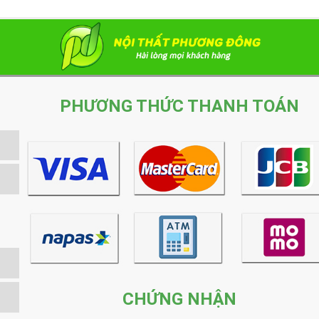
PHƯƠNG THỨC THANH TOÁN
CHỨNG NHẬN