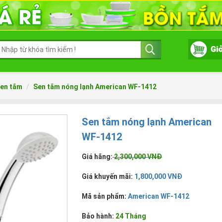
en tắm
Sen tắm nóng lạnh American WF-1412
Sen tắm nóng lạnh American
WF-1412
Giá hãng:
2,300,000 VNĐ
Giá khuyến mãi:
1,800,000 VNĐ
Mã sản phẩm:
American WF-1412
Bảo hành:
24 Tháng