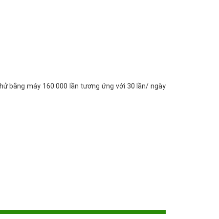
thử bằng máy 160.000 lần tương ứng với 30 lần/ ngày