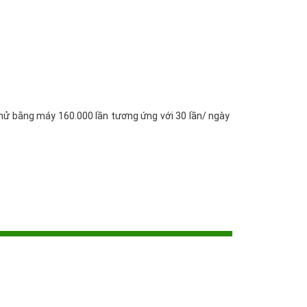
thử bằng máy 160.000 lần tương ứng với 30 lần/ ngày