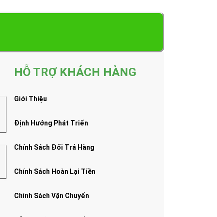
HỖ TRỢ KHÁCH HÀNG
Giới Thiệu
Định Hướng Phát Triển
Chính Sách Đổi Trả Hàng
Chính Sách Hoàn Lại Tiền
Chính Sách Vận Chuyển