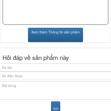
Xem thêm Thông tin sản phẩm
Hỏi đáp về sản phẩm này