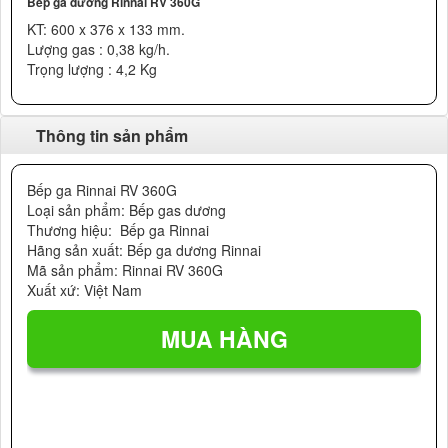
Bếp ga dương Rinnai RV 360G
KT: 600 x 376 x 133 mm.
Lượng gas : 0,38 kg/h.
Trọng lượng : 4,2 Kg
Thông tin sản phẩm
Bếp ga Rinnai RV 360G
Loại sản phẩm: Bếp gas dương
Thương hiệu: Bếp ga Rinnai
Hãng sản xuất: Bếp ga dương Rinnai
Mã sản phẩm: Rinnai RV 360G
Xuất xứ: Việt Nam