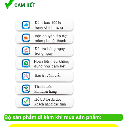
Bộ sản phẩm đi kèm khi mua sản phẩm: