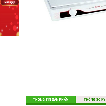
THÔNG TIN SẢN PHẨM
THÔNG SỐ KỸ