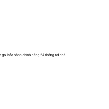
 ga, bảo hành chính hãng 24 tháng tại nhà.