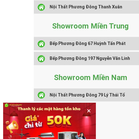
Nội Thất Phương Đông Thanh Xuân
Showroom Miền Trung
Bếp Phương Đông 67 Huỳnh Tấn Phát
Bếp Phương Đông 197 Nguyễn Văn Linh
Showroom Miền Nam
Nội Thất Phương Đông 79 Lý Thái Tổ
×