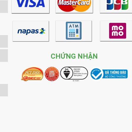
CHỨNG NHẬN