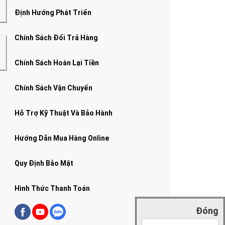
Định Hướng Phát Triển
Chính Sách Đổi Trả Hàng
Chính Sách Hoàn Lại Tiền
Chính Sách Vận Chuyển
Hỗ Trợ Kỹ Thuật Và Bảo Hành
Hướng Dẫn Mua Hàng Online
Quy Định Bảo Mật
Hình Thức Thanh Toán
Đóng