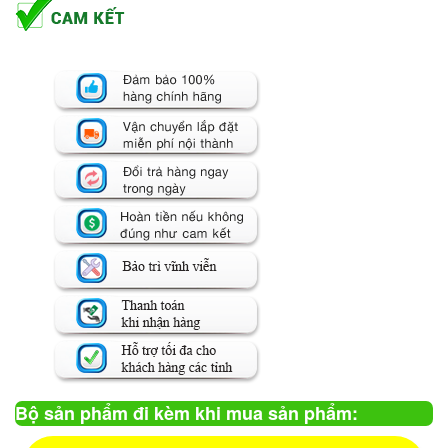
Bộ sản phẩm đi kèm khi mua sản phẩm: