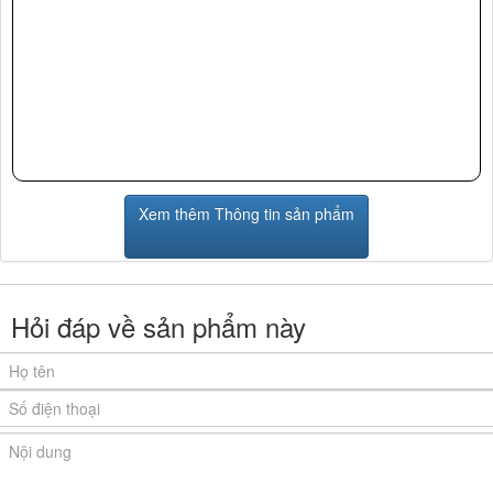
Xem thêm Thông tin sản phẩm
Hỏi đáp về sản phẩm này