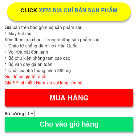
CLICK
XEM ĐỊA CHỈ BÁN SẢN PHẨM
Giá bán trên bao gồm bộ sản phẩm sau:
1 Máy hút mùi
Kèm theo lựa chọn 1 trong những sản phẩm sau:
1 Chảo từ chống dính inox Hàn Quốc
1 Vòi rửa bát đơn lạnh
1 Bộ phụ kiện phòng tắm cao cấp
1 Bộ van dây ga an toàn
1 Chổi lau nhà thông minh 360 độ
Gọi để có giá tốt nhất
Giá SP tại miền Nam xin vui lòng liên hệ
Số lượng
Cho vào giỏ hàng