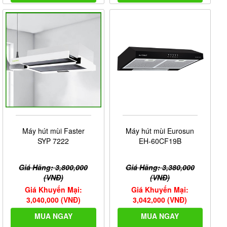
Máy hút mùi Faster
Máy hút mùi Eurosun
SYP 7222
EH-60CF19B
Giá Hãng: 3,800,000
Giá Hãng: 3,380,000
(VNĐ)
(VNĐ)
Giá Khuyến Mại:
Giá Khuyến Mại:
3,040,000 (VNĐ)
3,042,000 (VNĐ)
MUA NGAY
MUA NGAY