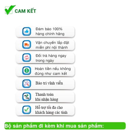
Bộ sản phẩm đi kèm khi mua sản phẩm: