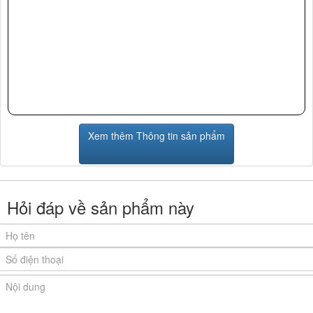
Xem thêm Thông tin sản phẩm
Hỏi đáp về sản phẩm này