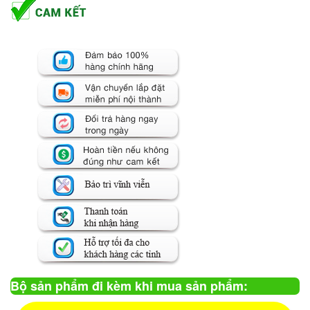
Bộ sản phẩm đi kèm khi mua sản phẩm: