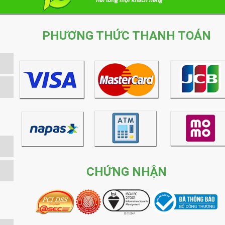
PHƯƠNG THỨC THANH TOÁN
CHỨNG NHẬN