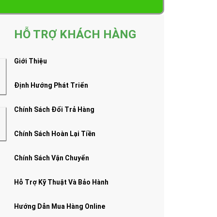
HỖ TRỢ KHÁCH HÀNG
Giới Thiệu
Định Hướng Phát Triển
Chính Sách Đổi Trả Hàng
Chính Sách Hoàn Lại Tiền
Chính Sách Vận Chuyển
Hỗ Trợ Kỹ Thuật Và Bảo Hành
Hướng Dẫn Mua Hàng Online