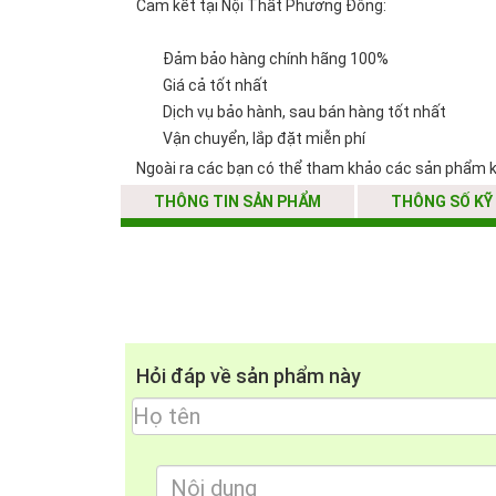
Cam kết tại Nội Thất Phương Đông:
Đảm bảo hàng chính hãng 100%
Giá cả tốt nhất
Dịch vụ bảo hành, sau bán hàng tốt nhất
Vận chuyển, lắp đặt miễn phí
Ngoài ra các bạn có thể tham khảo các sản phẩm 
THÔNG TIN SẢN PHẨM
THÔNG SỐ KỸ
Hỏi đáp về sản phẩm này