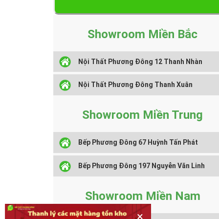
Showroom Miền Bắc
Nội Thất Phương Đông 12 Thanh Nhàn
Nội Thất Phương Đông Thanh Xuân
Showroom Miền Trung
Bếp Phương Đông 67 Huỳnh Tấn Phát
Bếp Phương Đông 197 Nguyễn Văn Linh
Showroom Miền Nam
×