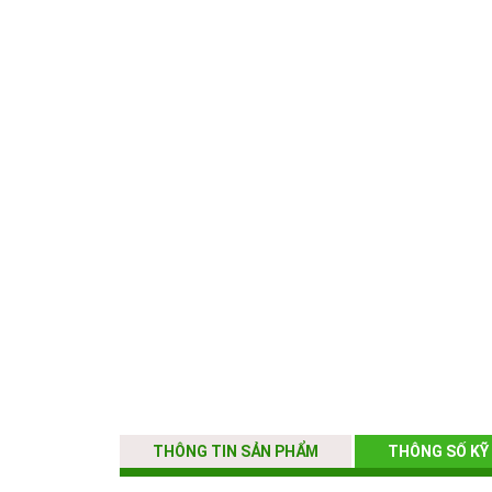
THÔNG TIN SẢN PHẨM
THÔNG SỐ KỸ