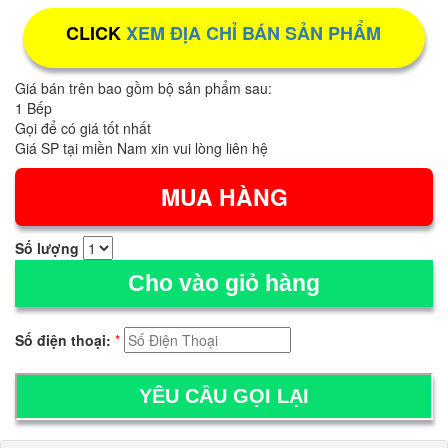
CLICK
XEM ĐỊA CHỈ BÁN SẢN PHẨM
Giá bán trên bao gồm bộ sản phẩm sau:
1 Bếp
Gọi để có giá tốt nhất
Giá SP tại miền Nam xin vui lòng liên hệ
Số lượng
Cho vào giỏ hàng
Số điện thoại:
*