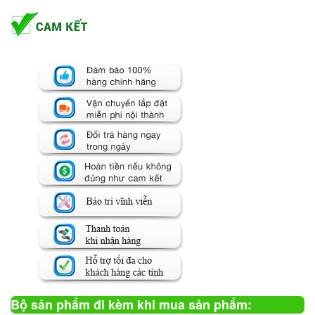
Bộ sản phẩm đi kèm khi mua sản phẩm: