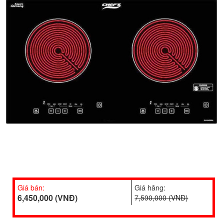
Giá bán:
Giá hãng:
6,450,000 (VNĐ)
7,590,000 (VNĐ)