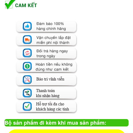
Bộ sản phẩm đi kèm khi mua sản phẩm: