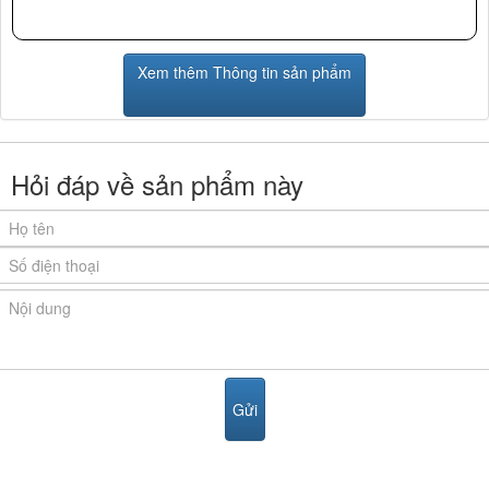
Xem thêm Thông tin sản phẩm
Hỏi đáp về sản phẩm này