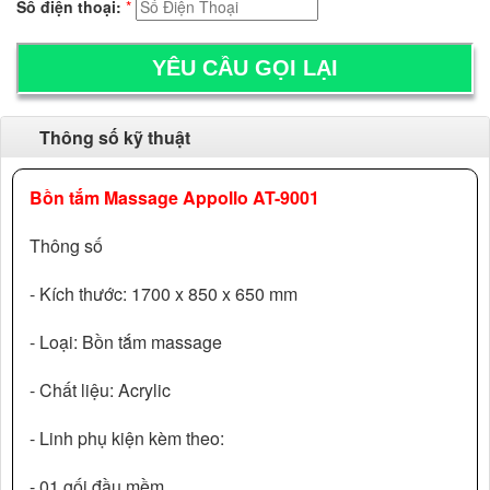
Số điện thoại:
*
Thông số kỹ thuật
Bồn tắm Massage Appollo AT-9001
Thông số
- Kích thước: 1700 x 850 x 650 mm
- Loại: Bồn tắm massage
- Chất liệu: Acrylic
- Linh phụ kiện kèm theo:
- 01 gối đầu mềm