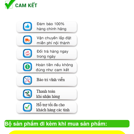
Bộ sản phẩm đi kèm khi mua sản phẩm: