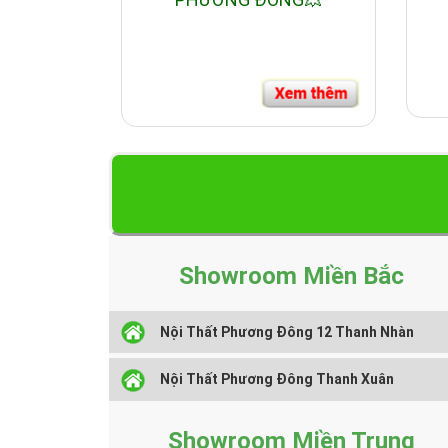
Showroom Miền Bắc
Nội Thất Phương Đông 12 Thanh Nhàn
Nội Thất Phương Đông Thanh Xuân
Showroom Miền Trung