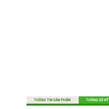
THÔNG TIN SẢN PHẨM
THÔNG SỐ KỸ