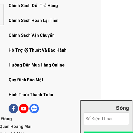
Chính Sách Đổi Trả Hàng
Chính Sách Hoàn Lại Tiền
Chính Sách Vận Chuyển
Hỗ Trợ Kỹ Thuật Và Bảo Hành
Hướng Dẫn Mua Hàng Online
Quy Định Bảo Mật
Hình Thức Thanh Toán
Đóng
g Đông
 Quận Hoàng Mai