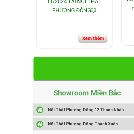
11/2024 TẠI NỘI THẤT
n
PHƯƠNG ĐÔNG💥
Showroom Miền Bắc
Nội Thất Phương Đông 12 Thanh Nhàn
Nội Thất Phương Đông Thanh Xuân